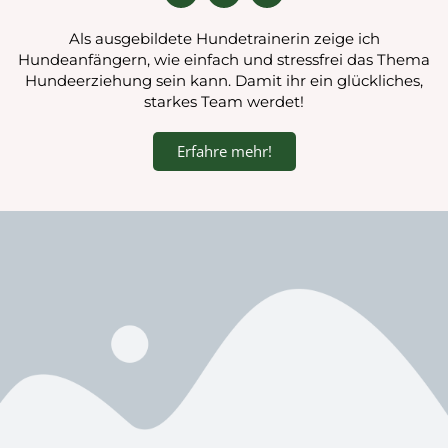
Als ausgebildete Hundetrainerin zeige ich
Hundeanfängern, wie einfach und stressfrei das Thema
Hundeerziehung sein kann. Damit ihr ein glückliches,
starkes Team werdet!
Erfahre mehr!