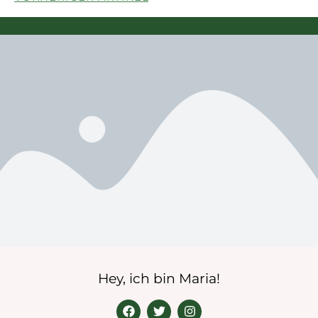
Hey, ich bin Maria!