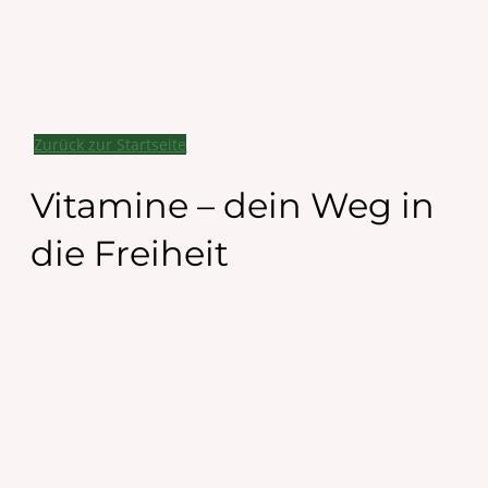
Zurück zur Startseite
Vitamine – dein Weg in
die Freiheit