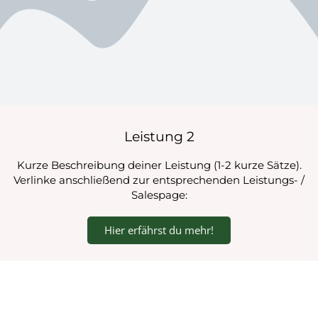
Leistung 2
Kurze Beschreibung deiner Leistung (1-2 kurze Sätze).
Verlinke anschließend zur entsprechenden Leistungs- /
Salespage:
Hier erfährst du mehr!