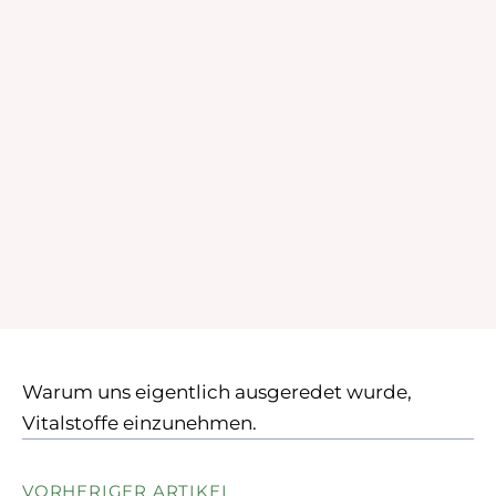
Warum uns eigentlich ausgeredet wurde,
Vitalstoffe einzunehmen.
VORHERIGER ARTIKEL