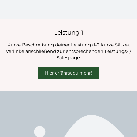
Leistung 1
Kurze Beschreibung deiner Leistung (1-2 kurze Sätze).
Verlinke anschließend zur entsprechenden Leistungs- /
Salespage:
Hier erfährst du mehr!